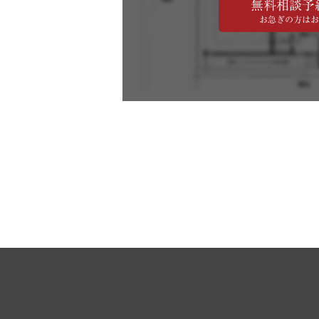
無料相談予
お急ぎの方はお