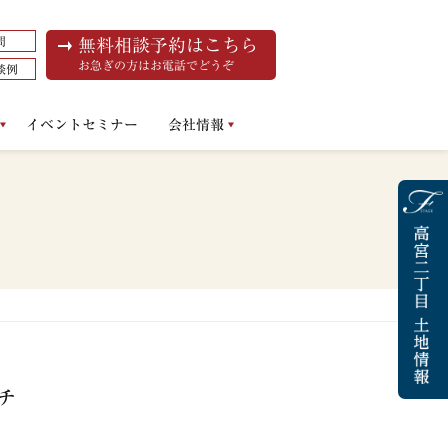
問
無料相談予約はこちら
お急ぎの方はお電話でどうぞ
談例
イベントセミナー
会社情報
チ