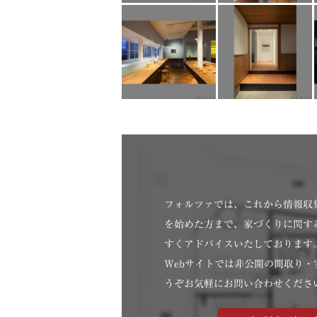
フォルツァでは、これから情報収
を始めた方まで、家づくりに関す
すくアドバイスいたしております
Webサイトでは非公開の間取り
うぞお気軽にお問い合わせくださ