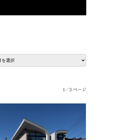
1／3 ページ