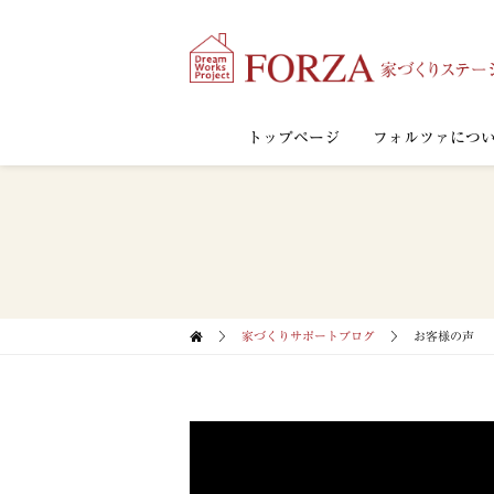
トップページ
フォルツァにつ
家づくりサポートブログ
お客様の声