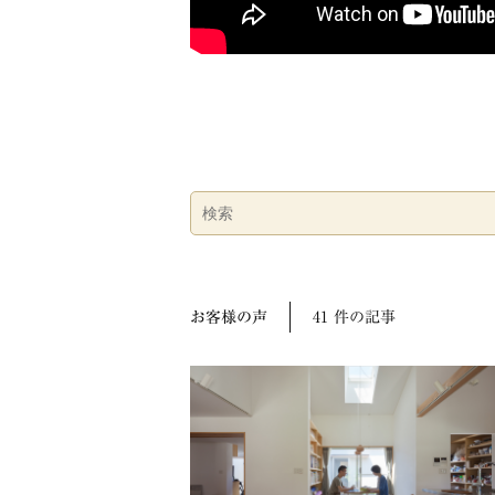
お客様の声
41 件の記事