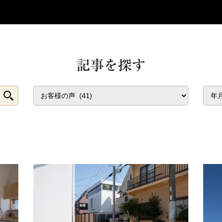
記事を探す