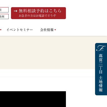
問
無料相談予約はこちら
お急ぎの方はお電話でどうぞ
談例
イベントセミナー
会社情報