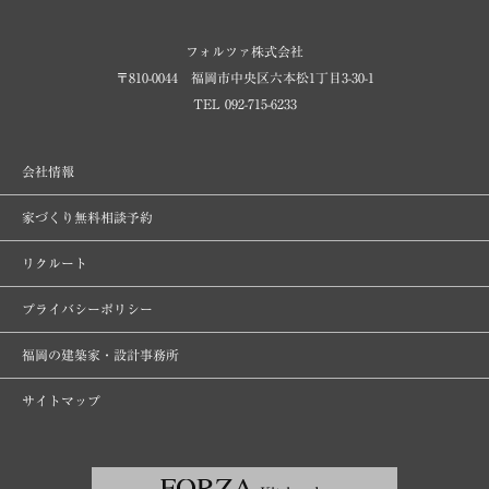
フォルツァ株式会社
〒810-0044 福岡市中央区六本松1丁目3-30-1
TEL 092-715-6233
会社情報
家づくり無料相談予約
リクルート
プライバシーポリシー
福岡の建築家・設計事務所
サイトマップ