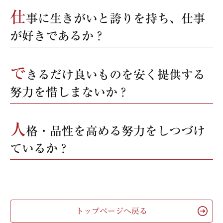
仕
事に生きがいと誇りを持ち、仕事
が好きであるか？
で
きるだけ良いものを安く提供する
努力を惜しまないか？
人
格・品性を高める努力をしつづけ
ているか？
トップページへ戻る