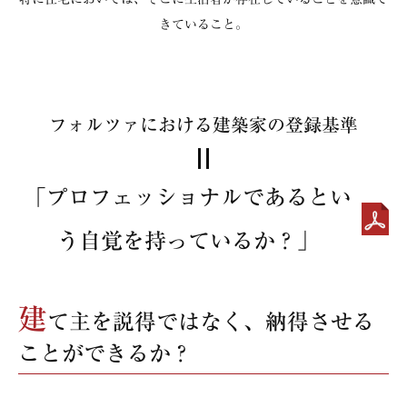
きていること。
フォルツァにおける建築家の登録基準
「プロフェッショナルであるとい
う自覚を持っているか？」
建
て主を説得ではなく、納得させる
ことができるか？