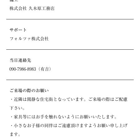
株式会社 久木原工務店
サポート
フォルツァ株式会社
当日連絡先
090-7986-8983（有吉）
ご来場の際のお願い
・近隣は閑静な住宅街となっています。ご来場の際はご配慮
下さい。
・家具等にはお手を触れないようにお願いいたします。
・小さなお子様の同伴はご遠慮頂けますようお願い申し上げ
ます。