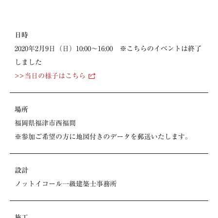
日時
2020年2月9日（日）10:00～16:00
※こちらのイベントは終了
しました
>>当日の様子はこちら
場所
福岡県福津市西福間
※参加ご希望の方に地図付きのデータを郵送いたします。
設計
ノットイコール一級建築士事務所
施工