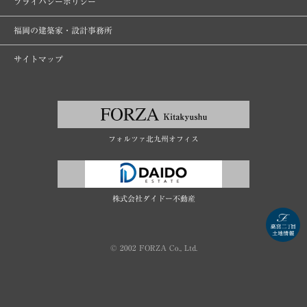
プライバシーポリシー
福岡の建築家・設計事務所
サイトマップ
フォルツァ北九州オフィス
株式会社ダイドー不動産
© 2002 FORZA Co., Ltd.