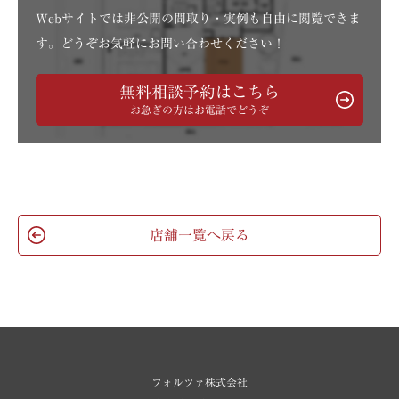
Webサイトでは非公開の間取り・実例も自由に閲覧できま
す。どうぞお気軽にお問い合わせください！
無料相談予約はこちら
お急ぎの方はお電話でどうぞ
店舗一覧へ戻る
フォルツァ株式会社