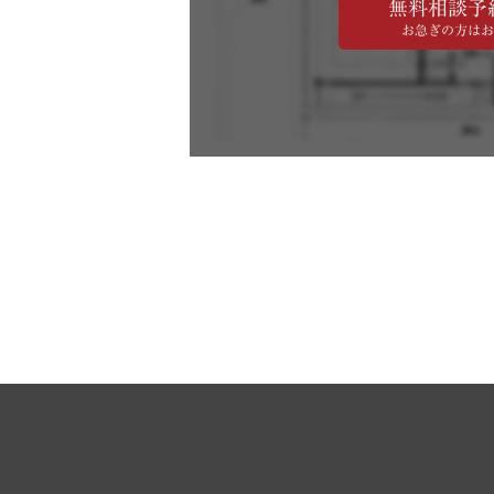
無料相談予
お急ぎの方はお