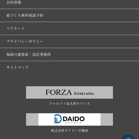
会社情報
家づくり無料相談予約
リクルート
プライバシーポリシー
福岡の建築家・設計事務所
サイトマップ
フォルツァ北九州オフィス
株式会社ダイドー不動産