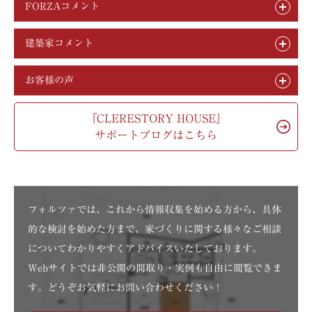
FORZAコメント
建築家コメント
お客様の声
『CLERESTORY HOUSE』
サポートブログはこちら
フォルツァでは、これから情報収集を始める方から、具体
的な検討を始めた方まで、家づくりに関する様々なご相談
についてわかりやすくアドバイスいたしております。
Webサイトでは非公開の間取り・実例も自由に閲覧できま
す。どうぞお気軽にお問い合わせください！