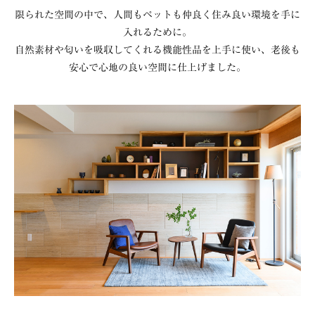
限られた空間の中で、人間もペットも仲良く住み良い環境を手に
入れるために。
自然素材や匂いを吸収してくれる機能性品を上手に使い、老後も
安心で心地の良い空間に仕上げました。