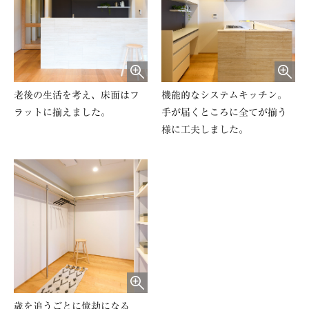
老後の生活を考え、床面はフ
機能的なシステムキッチン。
ラットに揃えました。
手が届くところに全てが揃う
様に工夫しました。
歳を追うごとに億劫になる