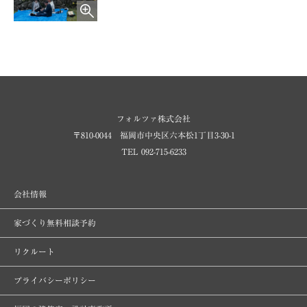
フォルツァ株式会社
〒810-0044 福岡市中央区六本松1丁目3-30-1
TEL 092-715-6233
会社情報
家づくり無料相談予約
リクルート
プライバシーポリシー