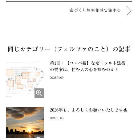
家づくり無料相談実施中☆
同じカテゴリー（フォルツァのこと）の記事
第1回：【コンペ編】なぜ「ソルト建築」
の提案は、住む人の心を掴むのか？
2026.04.09
2026年も、よろしくお願いいたします🎍
2026.01.05