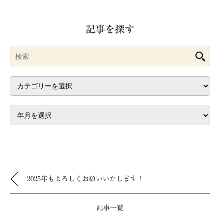
記事を探す
2025年もよろしくお願いいたします！
記事一覧