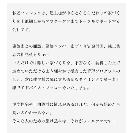
私達フォルツァは、建主様が中心となるこだわりの家づく
りを土地探しからアフターケアまでトータルサポートする
会社です。
建築家との面談、建築コンペ、家づくり資金計画、施工業
者の相見積もり..etc.
一人だけでは難しい家づくりを、不安なく、納得した上で
進めていただけるよう細やかで徹底した管理プログラムの
もと、常に建主様の隣に立ち適切なタイミングで第三者目
線でアドバイス・フォローをいたします。
注文住宅や自由設計に憧れがあるけれど、何から始めたら
良いのかわからない。
そんな人のための駆け込み寺、それがフォルツァです！