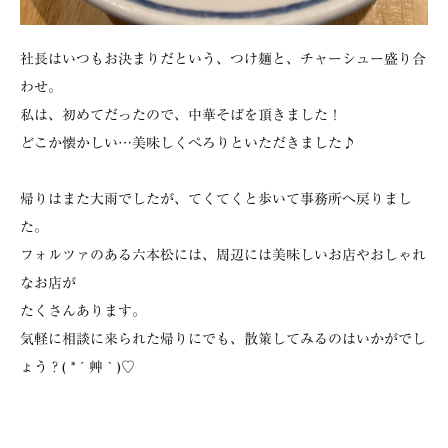
社長はいつもお決まりだという、つけ麺と、チャーシュー盛り合
わせ。
私は、初めてだったので、中華そばを頂きました！
どこか懐かしい…美味しくぺろりといただきました♪
帰りはまた大雨でしたが、てくてくと歩いて事務所へ戻りまし
た。
フォルツァのある六本松には、周辺には美味しいお店やおしゃれ
なお店が
たくさんあります。
気軽に相談に来られた帰りにでも、散策してみるのはいかがでし
ょう？( *´艸｀)♡