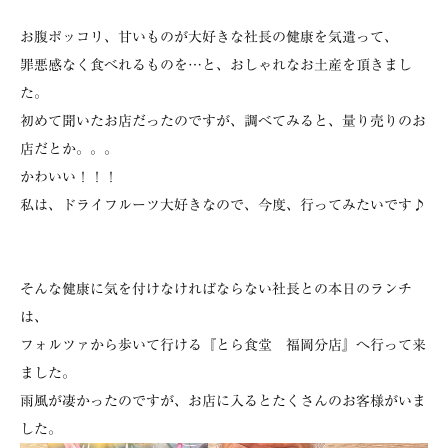
お腹ポッコリ、甘いものが大好きな社長の健康を気遣って、
罪悪感なく食べれるものを…と、おしゃれなお土産を頂きまし
た。
初めて聞いたお店だったのですが、調べてみると、量り売りのお
店だとか。。。
かわいい！！！
私は、ドライフルーツ大好きなので、今度、行ってみたいです♪
そんな健康に気を付けなければならない社長との本日のランチ
は、
フォルツァから歩いて行ける『とら食堂 福岡分店』へ行って来
ました。
雨風が凄かったのですが、お店に入るとたくさんのお客様がいま
した。