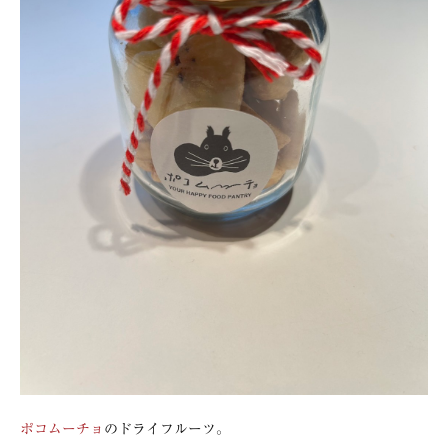
ポコムーチョ
のドライフルーツ。