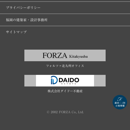
プライバシーポリシー
福岡の建築家・設計事務所
サイトマップ
フォルツァ北九州オフィス
株式会社ダイドー不動産
© 2002 FORZA Co., Ltd.