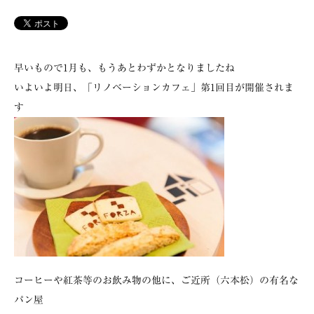
早いもので1月も、もうあとわずかとなりましたね
いよいよ明日、「リノベーションカフェ」第1回目が開催されま
す
コーヒーや紅茶等のお飲み物の他に、ご近所（六本松）の有名な
パン屋