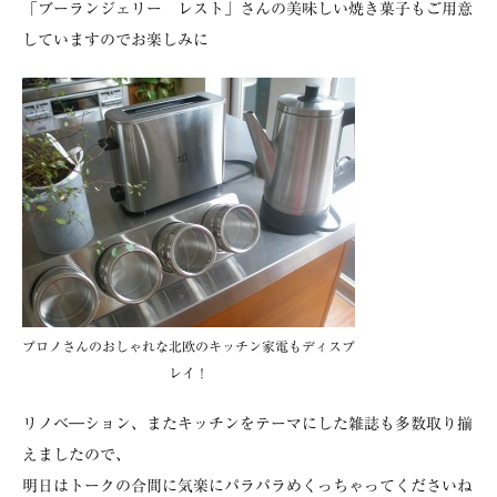
「ブーランジェリー レスト」さんの美味しい焼き菓子もご用意
していますのでお楽しみに
プロノさんのおしゃれな北欧のキッチン家電もディスプ
レイ！
リノベ―ション、またキッチンをテーマにした雑誌も多数取り揃
えましたので、
明日はトークの合間に気楽にパラパラめくっちゃってくださいね