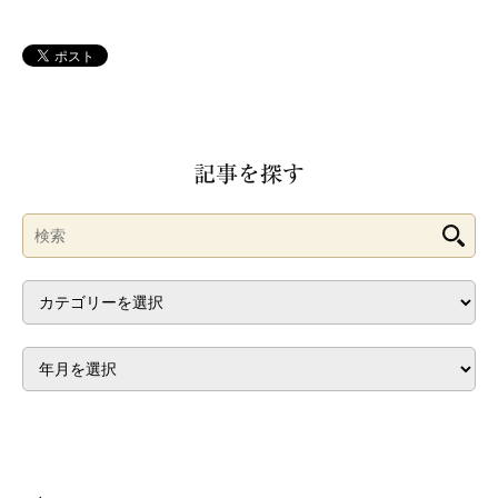
記事を探す