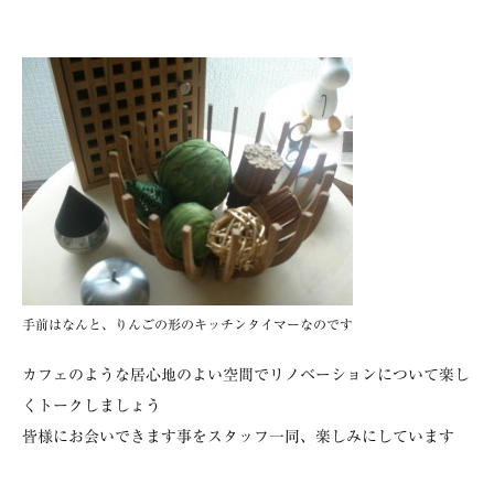
手前はなんと、りんごの形のキッチンタイマーなのです
カフェのような居心地のよい空間でリノベーションについて楽し
くトークしましょう
皆様にお会いできます事をスタッフ一同、楽しみにしています