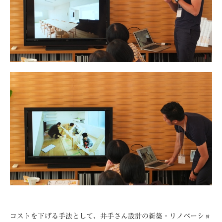
コストを下げる手法として、井手さん設計の新築・リノベーショ