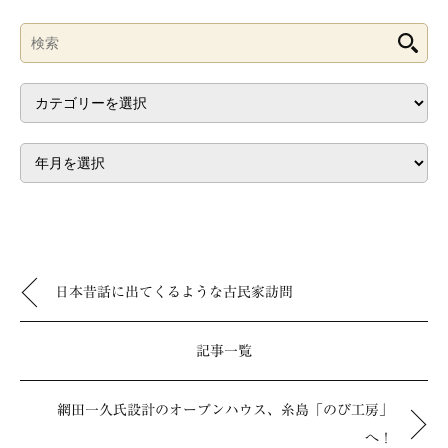
日本昔話に出てくるような古民家訪問
記事一覧
網田一久氏設計のオープンハウス、糸島「のび工房」
へ！