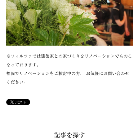
※フォルツァでは建築家との家づくりをリノベーションでもおこ
なっております。
福岡でリノベーションをご検討中の方、 お気軽にお問い合わせ
ください。
記事を探す