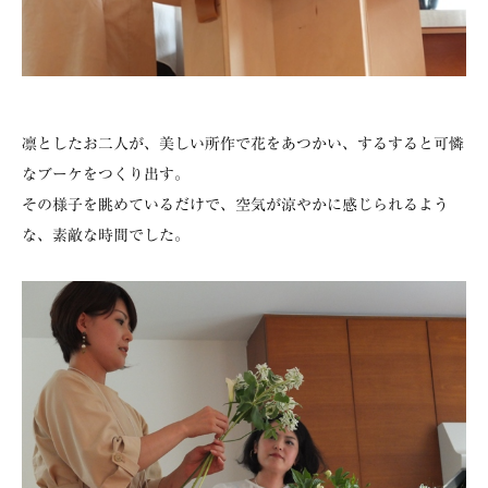
凛としたお二人が、美しい所作で花をあつかい、するすると可憐
なブーケをつくり出す。
その様子を眺めているだけで、空気が涼やかに感じられるよう
な、素敵な時間でした。