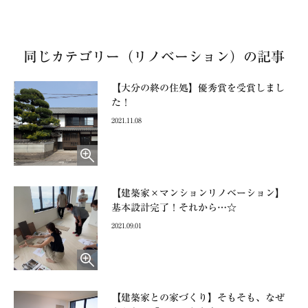
同じカテゴリー（リノベーション）の記事
【大分の終の住処】優秀賞を受賞しまし
た！
2021.11.08
【建築家×マンションリノベーション】
基本設計完了！それから…☆
2021.09.01
【建築家との家づくり】そもそも、なぜ