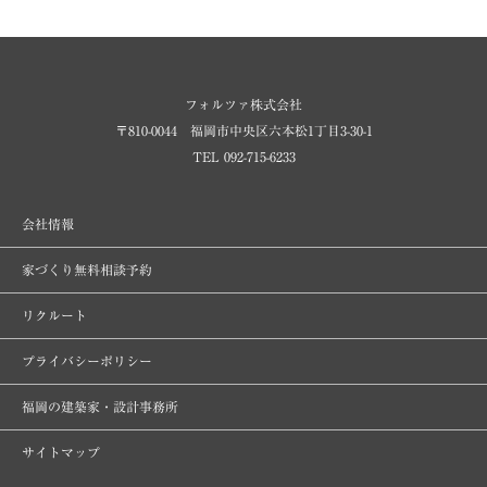
フォルツァ株式会社
〒810-0044 福岡市中央区六本松1丁目3-30-1
TEL 092-715-6233
会社情報
家づくり無料相談予約
リクルート
プライバシーポリシー
福岡の建築家・設計事務所
サイトマップ