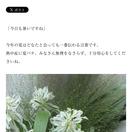
「今日も暑いですね」
今年の夏はどなたと会っても一番伝わる言葉です。
熱中症に夏バテ、みなさん無理をなさらず、十分用心をしてくだ
さいね。