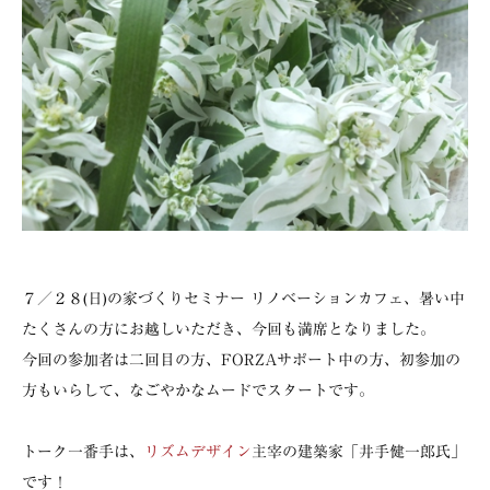
７／２８(日)の家づくりセミナー リノベーションカフェ、暑い中
たくさんの方にお越しいただき、今回も満席となりました。
今回の参加者は二回目の方、FORZAサポート中の方、初参加の
方もいらして、なごやかなムードでスタートです。
トーク一番手は、
リズムデザイン
主宰の建築家「井手健一郎氏」
です！