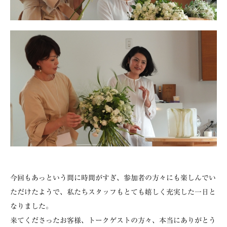
今回もあっという間に時間がすぎ、参加者の方々にも楽しんでい
ただけたようで、私たちスタッフもとても嬉しく充実した一日と
なりました。
来てくださったお客様、トークゲストの方々、本当にありがとう