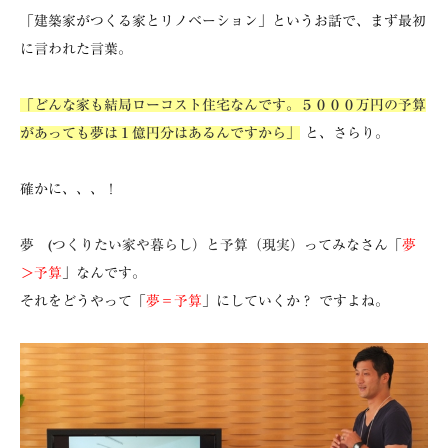
「建築家がつくる家とリノベーション」というお話で、まず最初
に言われた言葉。
「どんな家も結局ローコスト住宅なんです。５０００万円の予算
があっても夢は１億円分はあるんですから」
と、さらり。
確かに、、、！
夢 (つくりたい家や暮らし）と予算（現実）
ってみなさん「
夢
＞予算
」なんです。
それをどうやって「
夢＝予算
」にしていくか？ ですよね。