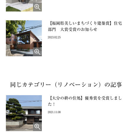
【福岡県美しいまちづくり建築賞】住宅
部門 大賞受賞のお知らせ
2023.02.25
同じカテゴリー（リノベーション）の記事
【大分の終の住処】優秀賞を受賞しまし
た！
2021.11.08