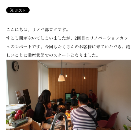
こんにちは。リノベ部ログです。
すこし間が空いてしまいましたが、2回目のリノベーションカフ
ェのレポートです。今回もたくさんのお客様に来ていただき、嬉
しいことに満席状態でのスタートとなりました。