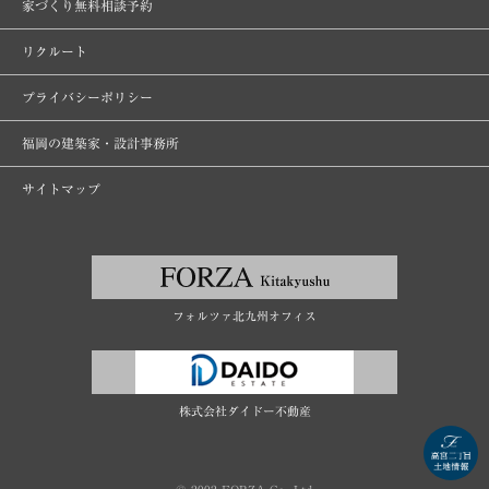
家づくり無料相談予約
リクルート
プライバシーポリシー
福岡の建築家・設計事務所
サイトマップ
フォルツァ北九州オフィス
株式会社ダイドー不動産