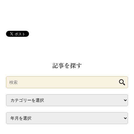
記事を探す