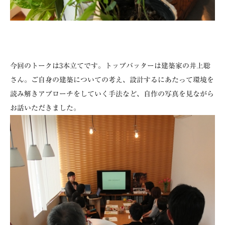
今回のトークは3本立てです。トップバッターは建築家の井上聡
さん。ご自身の建築についての考え、設計するにあたって環境を
読み解きアプローチをしていく手法など、自作の写真を見ながら
お話いただきました。