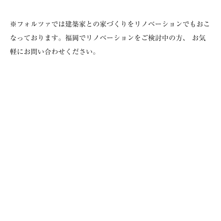
※フォルツァでは建築家との家づくりをリノベーションでもおこ
なっております。福岡でリノベーションをご検討中の方、 お気
軽にお問い合わせください。