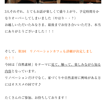
3人それぞれ、とてもお話が楽しくて盛り上がり、予定時間をか
なりオーバーしてしまいました（やはり・・？）
お越しいただいたみなさま、最後までお付き合いいただき、本当
にありがとうございました！！！
そして、
第3回 リノベーションカフェも詳細が決定しまし
た！！
今回は「
自然素材
」をテーマに
見て、触って、楽しみながら知る
内容
となっています。
リノベーションだけでなく、家づくりや自然素材に興味がある方
にはオススメの回です♪
たくさんのご参加、お待ちしております！