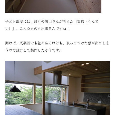
子ども部屋には、設計の陶山さんが考えた『雲梯（うんて
い）』。こんなものも出来るんですね！
聞けば、既製品でも色々あるけども、取ってつけた感が出てしま
うので設計して製作したそうです。