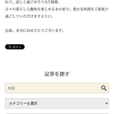
れて、涼しく過ごせそうなT様邸。
日々の暮らしと趣味を楽しめる木の家で、豊かな時間をご家族で
過ごしていただけますように。
完成、本当におめでとうございます。
記事を探す