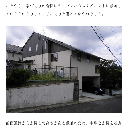
ことから、家づくりの合間にオープンハウスやイベントに参加し
ていただいたりして、じっくりと進めてゆかれました。
前面道路から玄関まで高さがある敷地のため、車庫と玄関を起点