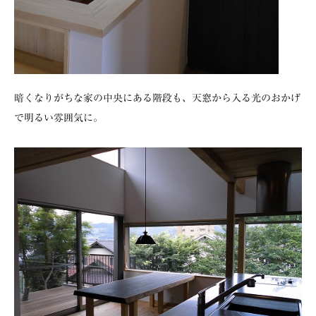
暗くなりがちな家の中央にある階段も、天窓から入る光のおかげ
で明るい雰囲気に。