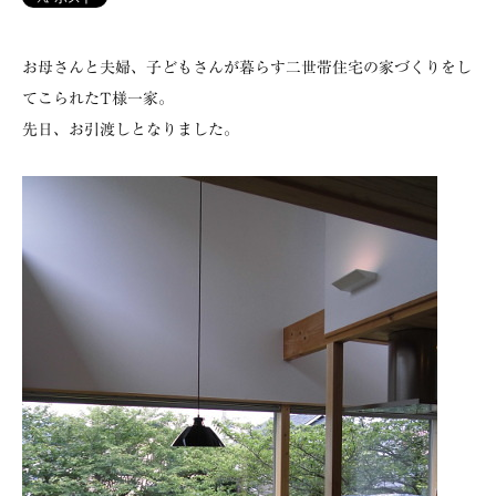
お母さんと夫婦、子どもさんが暮らす二世帯住宅の家づくりをし
てこられたT様一家。
先日、お引渡しとなりました。