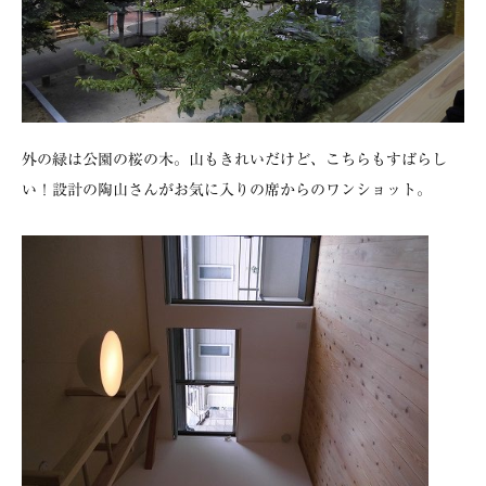
外の緑は公園の桜の木。山もきれいだけど、こちらもすばらし
い！設計の陶山さんがお気に入りの席からのワンショット。