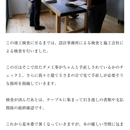
この竣工検査に至るまでは、設計事務所による検査と施工会社に
よる検査を行いました。
この日はそこで出たダメ工事がちゃんと手直しされているかのチ
ェックと、さらに我々と建て主さまの目で見て手直しが必要そう
な箇所を指摘していきます。
検査が済んだあとは、テーブルに集まって引き渡しの書類や支払
関係の最終確認です。
これから夏本番で暑くなっていきますが、木の優しい空間に包ま