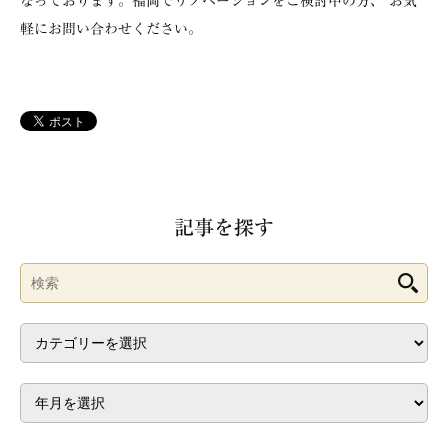
なっております。福岡でリノベーションをご検討中の方、 お気
軽にお問い合わせください。
記事を探す