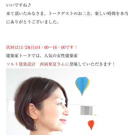
いいですね♪
来て頂いたみなさま、トークゲストのお二方、楽しい時間を本当
にありがとうございました。
次回は11/24(日)14：00～16：00です！
建築家トークでは、人気の女性建築家
ソルト建築設計 西岡梨夏さんに
登場していただきます！