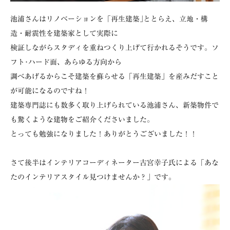
池浦さんはリノベーションを「再生建築｣ととらえ、立地・構
造・耐震性を建築家として実際に
検証しながらスタディを重ねつくり上げて行かれるそうです。ソ
フト･ハード面、あらゆる方向から
調べあげるからこそ建築を蘇らせる「再生建築」を産みだすこと
が可能になるのですね！
建築専門誌にも数多く取り上げられている池浦さん、新築物件で
も驚くような建物をご紹介くださいました。
とっても勉強になりました！ありがとうございました！！
さて後半はインテリアコーディネーター古宮幸子氏による「あな
たのインテリアスタイル見つけませんか？」です。