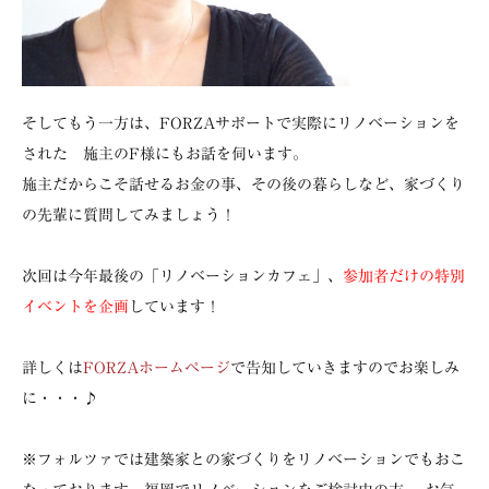
そしてもう一方は、FORZAサポートで実際にリノベーションを
された 施主のF様にもお話を伺います。
施主だからこそ話せるお金の事、その後の暮らしなど、家づくり
の先輩に質問してみましょう！
次回は今年最後の「リノベーションカフェ」、
参加者だけの特別
イベントを企画
しています！
詳しくは
FORZAホームページ
で告知していきますのでお楽しみ
に・・・♪
※フォルツァでは建築家との家づくりをリノベーションでもおこ