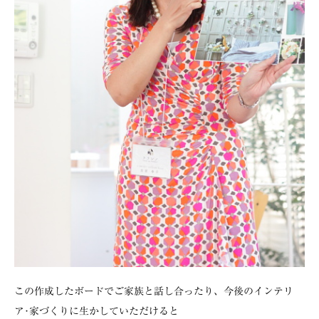
この作成したボードでご家族と話し合ったり、今後のインテリ
ア･家づくりに生かしていただけると