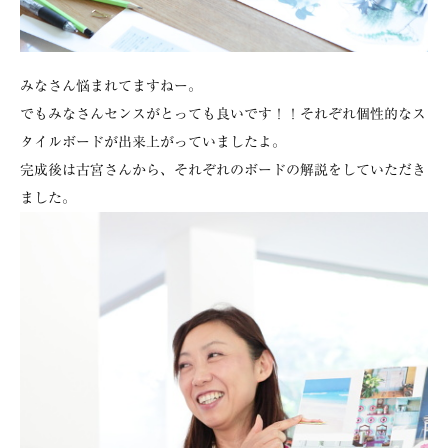
みなさん悩まれてますねー。
でもみなさんセンスがとっても良いです！！それぞれ個性的なス
タイルボードが出来上がっていましたよ。
完成後は古宮さんから、それぞれのボードの解説をしていただき
ました。