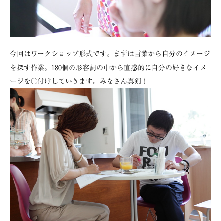
今回はワークショップ形式です。まずは言葉から自分のイメージ
を探す作業。180個の形容詞の中から直感的に自分の好きなイメ
ージを○付けしていきます。みなさん真剣！