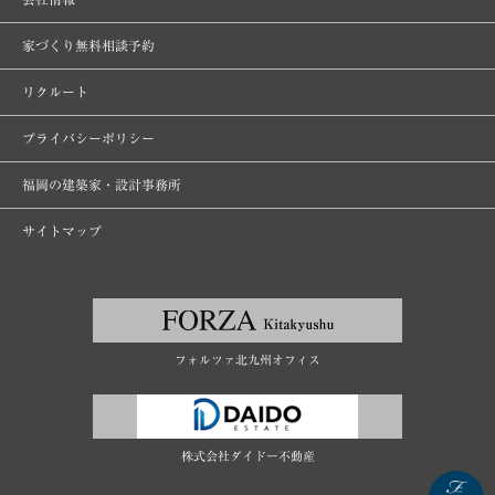
家づくり無料相談予約
リクルート
プライバシーポリシー
福岡の建築家・設計事務所
サイトマップ
フォルツァ北九州オフィス
株式会社ダイドー不動産