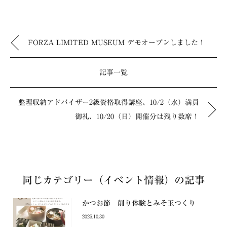
FORZA LIMITED MUSEUM デモオープンしました！
記事一覧
整理収納アドバイザー2級資格取得講座、10/2（水）満員
御礼、10/20（日）開催分は残り数席！
同じカテゴリー（イベント情報）の記事
かつお節 削り体験とみそ玉つくり
2025.10.30