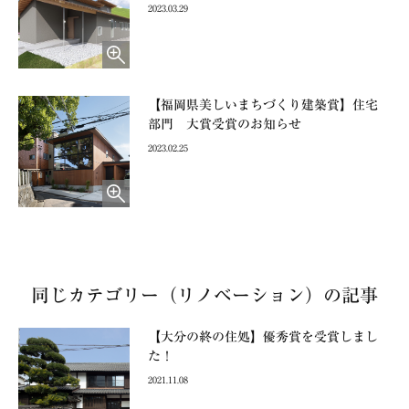
2023.03.29
【福岡県美しいまちづくり建築賞】住宅
部門 大賞受賞のお知らせ
2023.02.25
同じカテゴリー（リノベーション）の記事
【大分の終の住処】優秀賞を受賞しまし
た！
2021.11.08