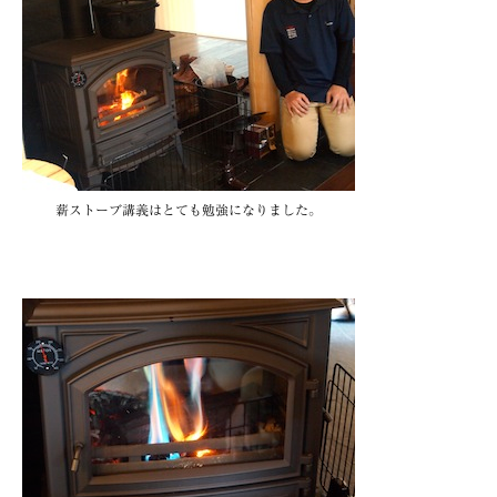
薪ストーブ講義はとても勉強になりました。