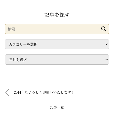
記事を探す
2014年もよろしくお願いいたします！
記事一覧