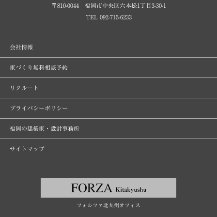
〒810-0044 福岡市中央区六本松1丁目3-30-1
TEL 092-715-6233
会社情報
家づくり無料相談予約
リクルート
プライバシーポリシー
福岡の建築家・設計事務所
サイトマップ
フォルツァ北九州オフィス