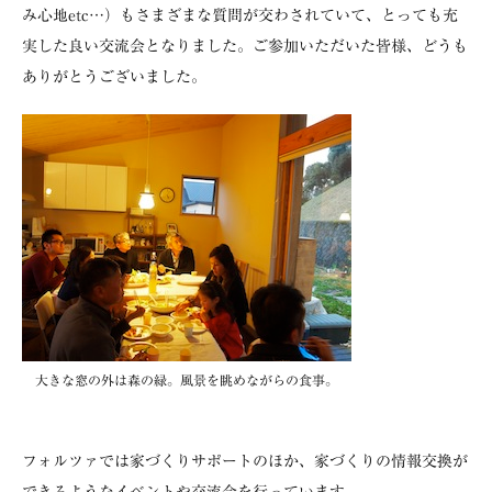
み心地etc…）もさまざまな質問が交わされていて、とっても充
実した良い交流会となりました。ご参加いただいた皆様、どうも
ありがとうございました。
大きな窓の外は森の緑。風景を眺めながらの食事。
フォルツァでは家づくりサポートのほか、家づくりの情報交換が