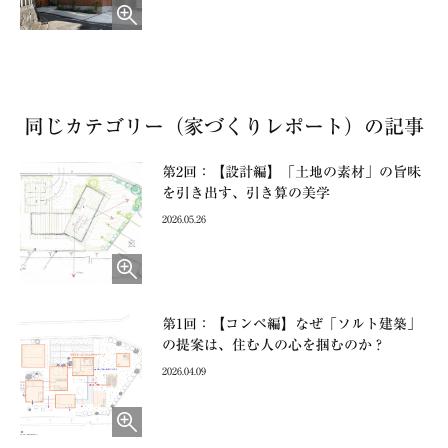
同じカテゴリー（家づくりレポート）の記事
第2回：【設計編】「土地の素材」の旨味
を引き出す、引き算の美学
2026.05.26
第1回：【コンペ編】なぜ「ソルト建築」
の提案は、住む人の心を掴むのか？
2026.04.09