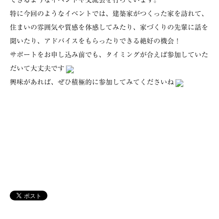
できるようなイベントや交流会を行っています。
特に今回のようなイベントでは、建築家がつくった家を訪れて、
住まいの雰囲気や質感を体感してみたり、家づくりの先輩に話を
聞いたり、アドバイスをもらったりできる絶好の機会！
サポートをお申し込み前でも、タイミングが合えば参加していた
だいて大丈夫です
興味があれば、ぜひ積極的に参加してみてくださいね